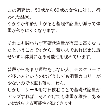
この調査は、50歳から69歳の女性に対し、行
われた結果。
なかなか年齢が上がると基礎代謝量が減って体
重が落ちにくくなります。
それにも関わらず基礎代謝量が有意に高くなっ
たということですから、若い人であれば更に痩
せやすい体質になる可能性を秘めています。
普段からあまり運動をしない人、デスクワーク
が多い人というのはどうしても消費カロリーが
少ないので体重も落ちません。
しかし、ケールを毎日飲むことで基礎代謝量が
アップすれば、それだけでも体重が維持、ある
いは減らせる可能性が出てきます。