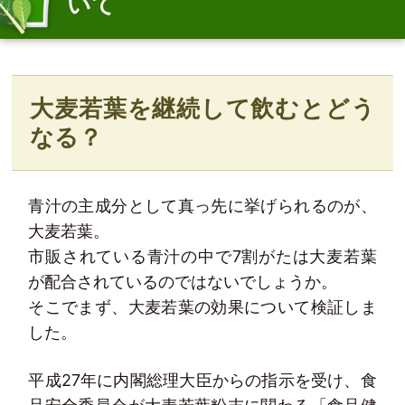
いて
大麦若葉を継続して飲むとどう
なる？
青汁の主成分として真っ先に挙げられるのが、
大麦若葉。
市販されている青汁の中で7割がたは大麦若葉
が配合されているのではないでしょうか。
そこでまず、大麦若葉の効果について検証しま
した。
平成27年に内閣総理大臣からの指示を受け、食