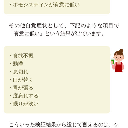
・ホモシスティンが有意に低い
その他自覚症状として、下記のような項目で
「有意に低い」という結果が出ています。
・食欲不振
・動悸
・息切れ
・口が乾く
・胃が張る
・度忘れする
・眠りが浅い
こういった検証結果から総じて言えるのは、ケ