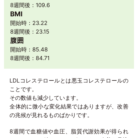
8週間後：109.6
BMI
開始時：23.22
8週間後：23.15
腹囲
開始時：85.48
8週間後：84.71
LDLコレステロールとは悪玉コレステロールの
ことです。
その数値も減少しています。
全体的に微小な変化結果ではありますが、改善
の兆候が見れるものばかりです。
8週間で血糖値や血圧、脂質代謝効果が得られ