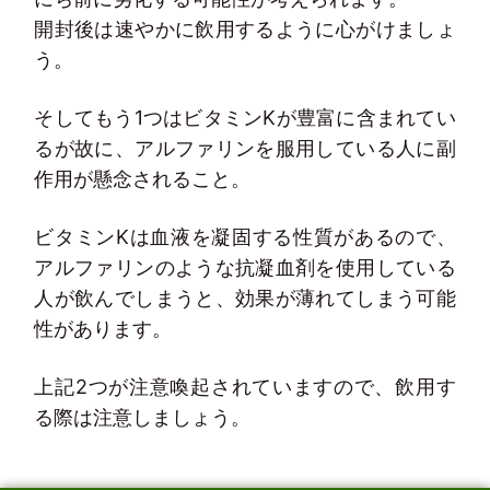
開封後は速やかに飲用するように心がけましょ
う。
そしてもう1つはビタミンKが豊富に含まれてい
るが故に、アルファリンを服用している人に副
作用が懸念されること。
ビタミンKは血液を凝固する性質があるので、
アルファリンのような抗凝血剤を使用している
人が飲んでしまうと、効果が薄れてしまう可能
性があります。
上記2つが注意喚起されていますので、飲用す
る際は注意しましょう。