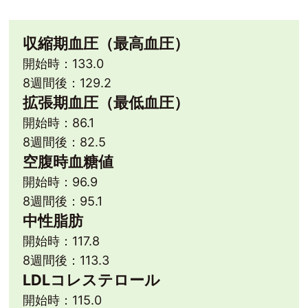
収縮期血圧（最高血圧）
開始時：133.0
8週間後：129.2
拡張期血圧（最低血圧）
開始時：86.1
8週間後：82.5
空腹時血糖値
開始時：96.9
8週間後：95.1
中性脂肪
開始時：117.8
8週間後：113.3
LDLコレステロール
開始時：115.0