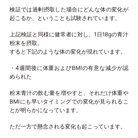
検証では過剰摂取した場合にどんな体の変化が
起こるか、ということも試験されています。
上記検証と同様に健常者に対し、1日18gの青汁
粉末を摂取。
すると下記のような体の変化が現れています。
・4週間後に体重およびBMIの有意な減少が認
められた
粉末青汁の飲む量を増やすと、それだけ体重や
BMIにも早いタイミングでの変化が見られるこ
とが明らかになっています。
ただ一方で懸念される変化も起こっています。