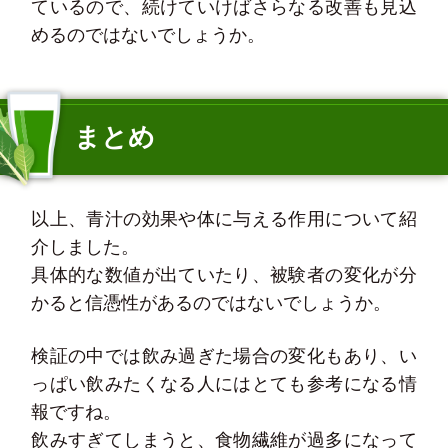
ているので、続けていけばさらなる改善も見込
めるのではないでしょうか。
まとめ
以上、青汁の効果や体に与える作用について紹
介しました。
具体的な数値が出ていたり、被験者の変化が分
かると信憑性があるのではないでしょうか。
検証の中では飲み過ぎた場合の変化もあり、い
っぱい飲みたくなる人にはとても参考になる情
報ですね。
飲みすぎてしまうと、食物繊維が過多になって