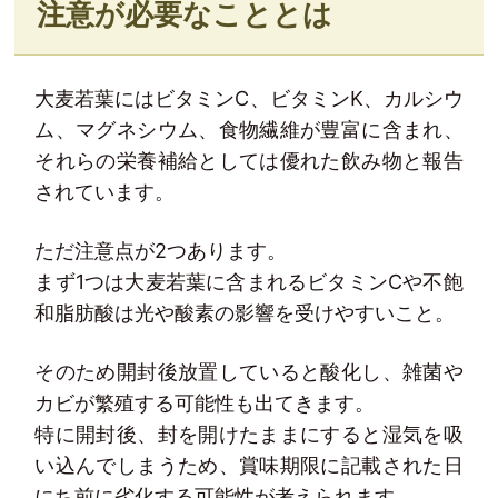
注意が必要なこととは
大麦若葉にはビタミンC、ビタミンK、カルシウ
ム、マグネシウム、食物繊維が豊富に含まれ、
それらの栄養補給としては優れた飲み物と報告
されています。
ただ注意点が2つあります。
まず1つは大麦若葉に含まれるビタミンCや不飽
和脂肪酸は光や酸素の影響を受けやすいこと。
そのため開封後放置していると酸化し、雑菌や
カビが繁殖する可能性も出てきます。
特に開封後、封を開けたままにすると湿気を吸
い込んでしまうため、賞味期限に記載された日
にち前に劣化する可能性が考えられます。