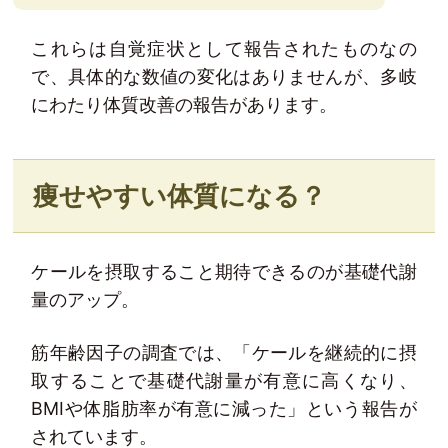
これらは自覚症状として報告されたものなの
で、具体的な数値の変化はありませんが、多岐
にわたり体質改善の報告があります。
痩せやすい体質になる？
ケールを摂取すること期待できるのが基礎代謝
量のアップ。
筋年齢因子の調査では、「ケールを継続的に摂
取することで基礎代謝量が有意に高くなり、
BMIや体脂肪率が有意に減った」という報告が
されています。