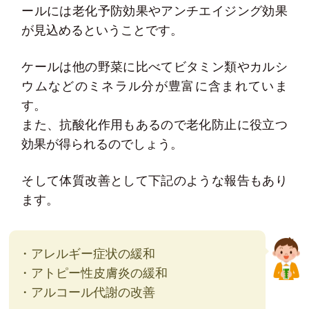
ールには老化予防効果やアンチエイジング効果
が見込めるということです。
ケールは他の野菜に比べてビタミン類やカルシ
ウムなどのミネラル分が豊富に含まれていま
す。
また、抗酸化作用もあるので老化防止に役立つ
効果が得られるのでしょう。
そして体質改善として下記のような報告もあり
ます。
・アレルギー症状の緩和
・アトピー性皮膚炎の緩和
・アルコール代謝の改善