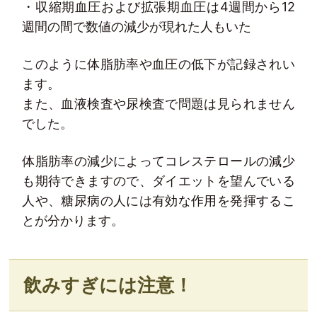
・収縮期血圧および拡張期血圧は4週間から12
週間の間で数値の減少が現れた人もいた
このように体脂肪率や血圧の低下が記録されい
ます。
また、血液検査や尿検査で問題は見られません
でした。
体脂肪率の減少によってコレステロールの減少
も期待できますので、ダイエットを望んでいる
人や、糖尿病の人には有効な作用を発揮するこ
とが分かります。
飲みすぎには注意！