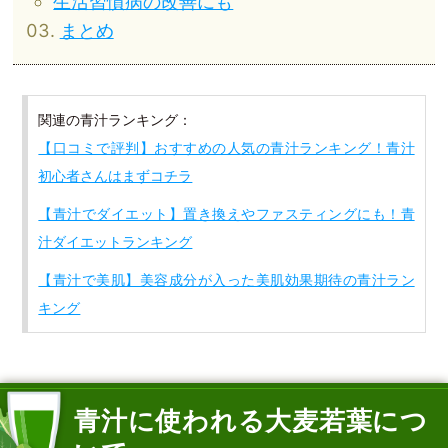
生活習慣病の改善にも
まとめ
関連の青汁ランキング：
【口コミで評判】おすすめの人気の青汁ランキング！青汁
初心者さんはまずコチラ
【青汁でダイエット】置き換えやファスティングにも！青
汁ダイエットランキング
【青汁で美肌】美容成分が入った美肌効果期待の青汁ラン
キング
青汁に使われる大麦若葉につ