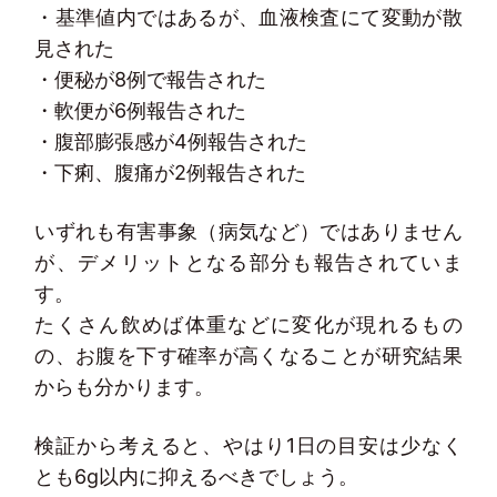
・基準値内ではあるが、血液検査にて変動が散
見された
・便秘が8例で報告された
・軟便が6例報告された
・腹部膨張感が4例報告された
・下痢、腹痛が2例報告された
いずれも有害事象（病気など）ではありません
が、デメリットとなる部分も報告されていま
す。
たくさん飲めば体重などに変化が現れるもの
の、お腹を下す確率が高くなることが研究結果
からも分かります。
検証から考えると、やはり1日の目安は少なく
とも6g以内に抑えるべきでしょう。