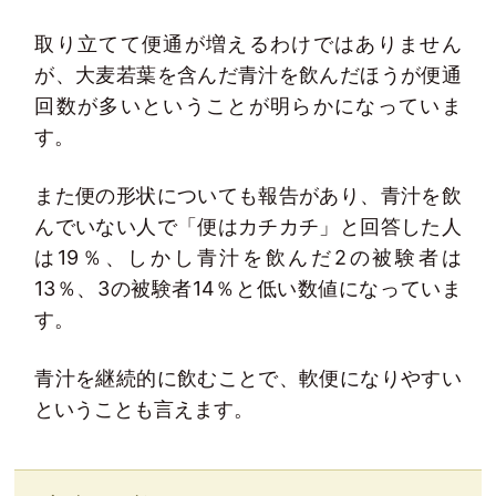
取り立てて便通が増えるわけではありません
が、大麦若葉を含んだ青汁を飲んだほうが便通
回数が多いということが明らかになっていま
す。
また便の形状についても報告があり、青汁を飲
んでいない人で「便はカチカチ」と回答した人
は19％、しかし青汁を飲んだ2の被験者は
13％、3の被験者14％と低い数値になっていま
す。
青汁を継続的に飲むことで、軟便になりやすい
ということも言えます。