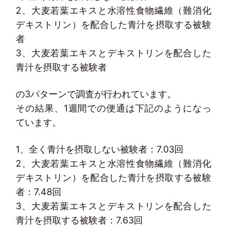
2、大麦若葉エキスと水溶性食物繊維（難消化
デキストリン）を配合した青汁を摂取する被験
者
3、大麦若葉エキスとデキストリンを配合した
青汁を摂取する被験者
の3パターンで調査が行われています。
その結果、1週間での便通は下記のようになっ
ています。
1、全く青汁を摂取しない被験者：7.03回
2、大麦若葉エキスと水溶性食物繊維（難消化
デキストリン）を配合した青汁を摂取する被験
者：7.48回
3、大麦若葉エキスとデキストリンを配合した
青汁を摂取する被験者：7.63回