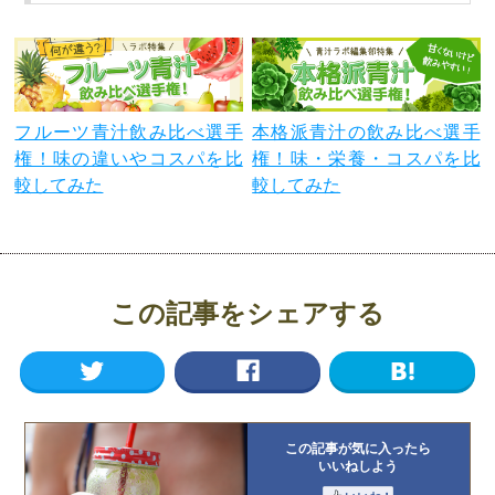
フルーツ青汁飲み比べ選手
本格派青汁の飲み比べ選手
権！味の違いやコスパを比
権！味・栄養・コスパを比
較してみた
較してみた
この記事をシェアする
この記事が気に入ったら
いいねしよう