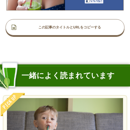
この記事のタイトルとURLをコピーする
一緒によく読まれています