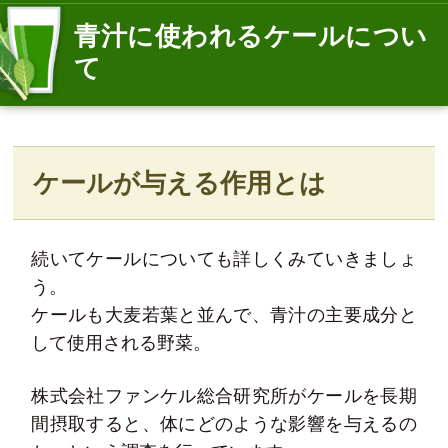
青汁に使われるケールについ
て
ケールが与える作用とは
続いてケールについても詳しくみていきましょ
う。
ケールも大麦若葉と並んで、青汁の主要成分と
して使用される野菜。
株式会社ファンケル総合研究所がケールを長期
間摂取すると、体にどのような影響を与えるの