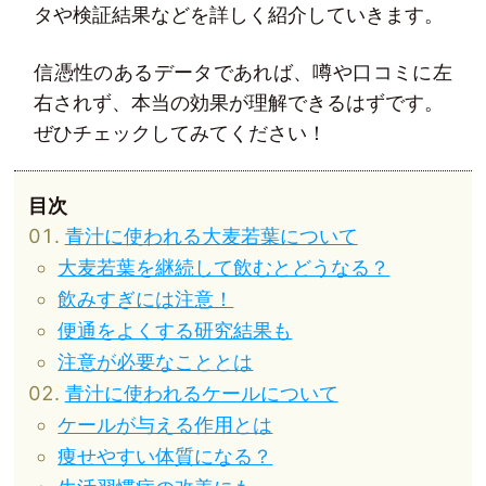
タや検証結果などを詳しく紹介していきます。
信憑性のあるデータであれば、噂や口コミに左
右されず、本当の効果が理解できるはずです。
ぜひチェックしてみてください！
青汁に使われる大麦若葉について
大麦若葉を継続して飲むとどうなる？
飲みすぎには注意！
便通をよくする研究結果も
注意が必要なこととは
青汁に使われるケールについて
ケールが与える作用とは
痩せやすい体質になる？