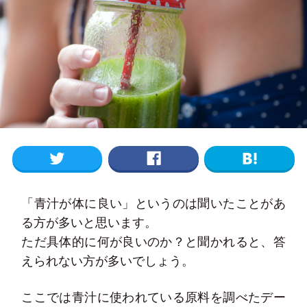
「青汁が体に良い」というのは聞いたことがあ
る方が多いと思います。
ただ具体的に何が良いのか？と聞かれると、答
えられない方が多いでしょう。
ここでは青汁に使われている原料を調べたデー