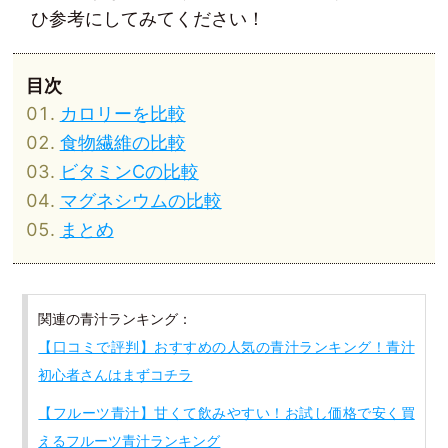
ひ参考にしてみてください！
カロリーを比較
食物繊維の比較
ビタミンCの比較
マグネシウムの比較
まとめ
関連の青汁ランキング：
【口コミで評判】おすすめの人気の青汁ランキング！青汁
初心者さんはまずコチラ
【フルーツ青汁】甘くて飲みやすい！お試し価格で安く買
えるフルーツ青汁ランキング