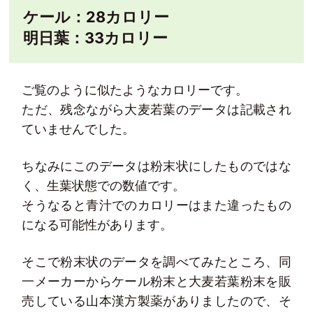
ケール：28カロリー
明日葉：33カロリー
ご覧のように似たようなカロリーです。
ただ、残念ながら大麦若葉のデータは記載され
ていませんでした。
ちなみにこのデータは粉末状にしたものではな
く、生葉状態での数値です。
そうなると青汁でのカロリーはまた違ったもの
になる可能性があります。
そこで粉末状のデータを調べてみたところ、同
一メーカーからケール粉末と大麦若葉粉末を販
売している山本漢方製薬がありましたので、そ