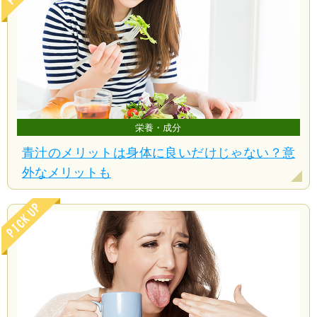
栄養・成分
青汁のメリットは身体に良いだけじゃない？意
外なメリットも