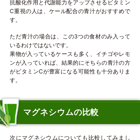
抗酸化作用と代謝能力をアップさせるビタミン
C重視の人は、ケール配合の青汁がおすすめで
す。
ただ青汁の場合は、この3つの食材のみ入って
いるわけではないです。
果物が入っているケースも多く、イチゴやレモ
ンが入っていれば、結果的にそちらの青汁の方
がビタミンCが豊富になる可能性も十分ありま
す。
マグネシウムの比較
次にマグネシウムについても比較してみまし