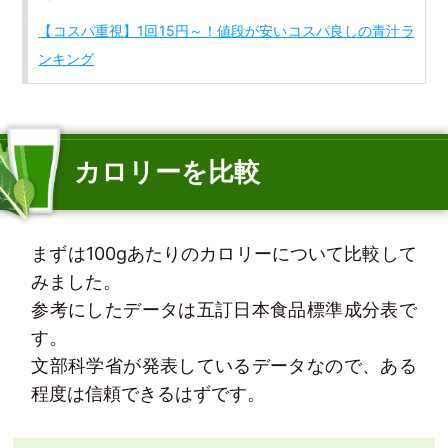
【コスパ重視】1回15円～！値段が安いコスパ良しの青汁ラ
ンキング
カロリーを比較
まずは100gあたりのカロリーについて比較して
みました。
参考にしたデータは五訂日本食品標準成分表で
す。
文部科学省が発表しているデータなので、ある
程度は信頼できるはずです。