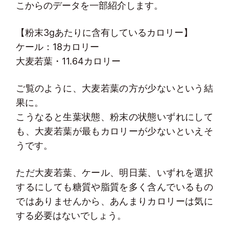
こからのデータを一部紹介します。
【粉末3gあたりに含有しているカロリー】
ケール：18カロリー
大麦若葉・11.64カロリー
ご覧のように、大麦若葉の方が少ないという結
果に。
こうなると生葉状態、粉末の状態いずれにして
も、大麦若葉が最もカロリーが少ないといえそ
うです。
ただ大麦若葉、ケール、明日葉、いずれを選択
するにしても糖質や脂質を多く含んでいるもの
ではありませんから、あんまりカロリーは気に
する必要はないでしょう。