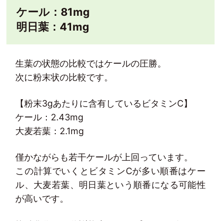
ケール：81mg
明日葉：41mg
生葉の状態の比較ではケールの圧勝。
次に粉末状の比較です。
【粉末3gあたりに含有しているビタミンC】
ケール：2.43mg
大麦若葉：2.1mg
僅かながらも若干ケールが上回っています。
この計算でいくとビタミンCが多い順番はケー
ル、大麦若葉、明日葉という順番になる可能性
が高いです。