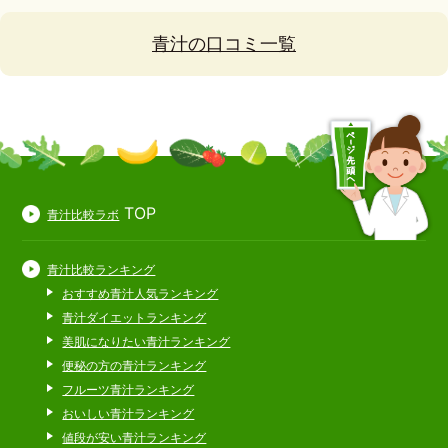
青汁の口コミ一覧
TOP
青汁比較ラボ
青汁比較ランキング
おすすめ青汁人気ランキング
青汁ダイエットランキング
美肌になりたい青汁ランキング
便秘の方の青汁ランキング
フルーツ青汁ランキング
おいしい青汁ランキング
値段が安い青汁ランキング