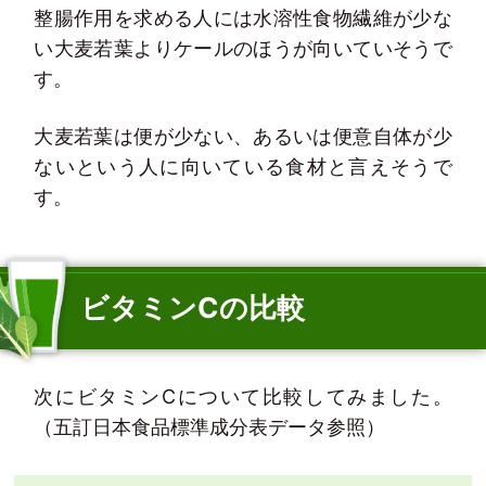
整腸作用を求める人には水溶性食物繊維が少な
い大麦若葉よりケールのほうが向いていそうで
す。
大麦若葉は便が少ない、あるいは便意自体が少
ないという人に向いている食材と言えそうで
す。
ビタミンCの比較
次にビタミンCについて比較してみました。
（五訂日本食品標準成分表データ参照）