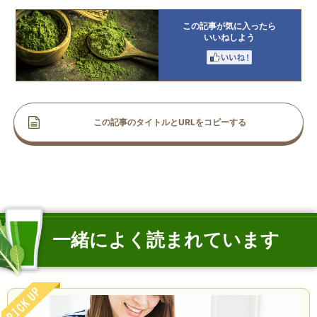
この記事が気に入ったら
いいねしよう
この記事のタイトルとURLをコピーする
一緒によく読まれています