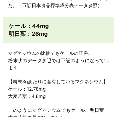
た。（五訂日本食品標準成分表データ参照）
ケール：44mg
明日葉：26mg
マグネシウムの比較でもケールの圧勝。
粉末状のデータ参照では下記のようになってい
ます。
【粉末3gあたりに含有しているマグネシウム】
ケール：12.78mg
大麦若葉：4.8mg
このようにマグネシウムでもケール、明日葉、