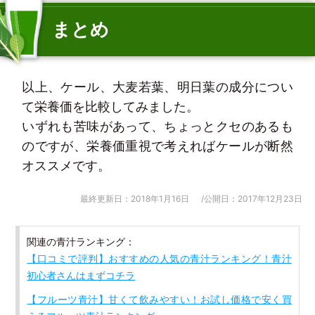
まとめ
以上、ケール、大麦若葉、明日葉の成分につい
て栄養価を比較してみました。
いずれも苦味があって、ちょっとクセのあるも
のですが、栄養価重視で考えればケールが断然
オススメです。
最終更新日：2018年1月16日
/公開日：2017年12月23日
関連の青汁ランキング：
【口コミで評判】おすすめの人気の青汁ランキング！青汁
初心者さんはまずコチラ
【フルーツ青汁】甘くて飲みやすい！お試し価格で安く買