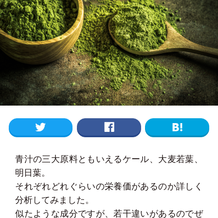
青汁の三大原料ともいえるケール、大麦若葉、
明日葉。
それぞれどれぐらいの栄養価があるのか詳しく
分析してみました。
似たような成分ですが、若干違いがあるのでぜ