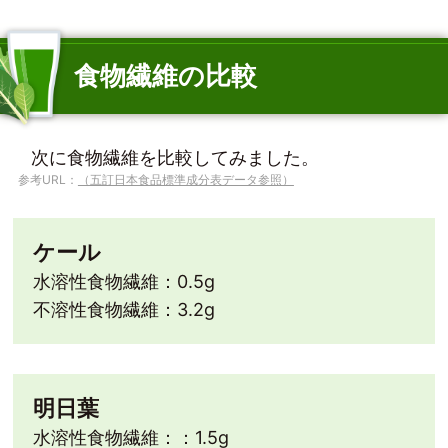
食物繊維の比較
次に食物繊維を比較してみました。
参考URL：
（五訂日本食品標準成分表データ参照）
ケール
水溶性食物繊維：0.5g
不溶性食物繊維：3.2g
明日葉
水溶性食物繊維：：1.5g