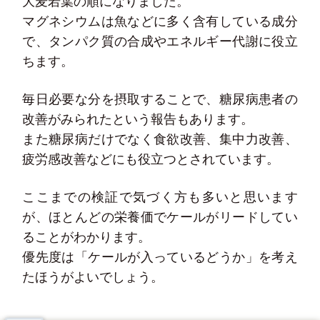
大麦若葉の順になりました。
マグネシウムは魚などに多く含有している成分
で、タンパク質の合成やエネルギー代謝に役立
ちます。
毎日必要な分を摂取することで、糖尿病患者の
改善がみられたという報告もあります。
また糖尿病だけでなく食欲改善、集中力改善、
疲労感改善などにも役立つとされています。
ここまでの検証で気づく方も多いと思います
が、ほとんどの栄養価でケールがリードしてい
ることがわかります。
優先度は「ケールが入っているどうか」を考え
たほうがよいでしょう。