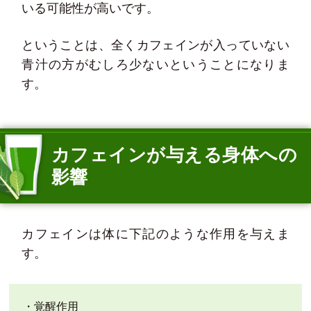
いる可能性が高いです。
ということは、全くカフェインが入っていない
青汁の方がむしろ少ないということになりま
す。
カフェインが与える身体への
影響
カフェインは体に下記のような作用を与えま
す。
・覚醒作用