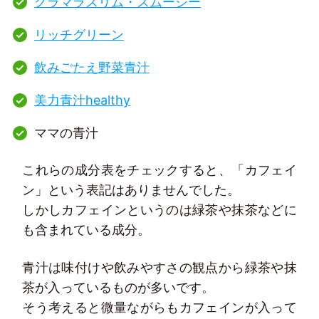
グラマラスリム・スムージー
リッチグリーン
飲みごたえ野菜青汁
美力青汁healthy
ママの青汁
これらの成分表をチェックすると、「カフェイ
ン」という表記はありませんでした。
しかしカフェインというのは緑茶や抹茶などに
も含まれている成分。
青汁は味付けや飲みやすさの観点から緑茶や抹
茶が入っているものが多いです。
そう考えると微量ながらもカフェインが入って