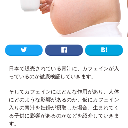
日本で販売されている青汁に、カフェインが入
っているのか徹底検証していきます。
そしてカフェインにはどんな作用があり、人体
にどのような影響があるのか、仮にカフェイン
入りの青汁を妊婦が摂取した場合、生まれてく
る子供に影響があるのかなどを紹介していきま
す。