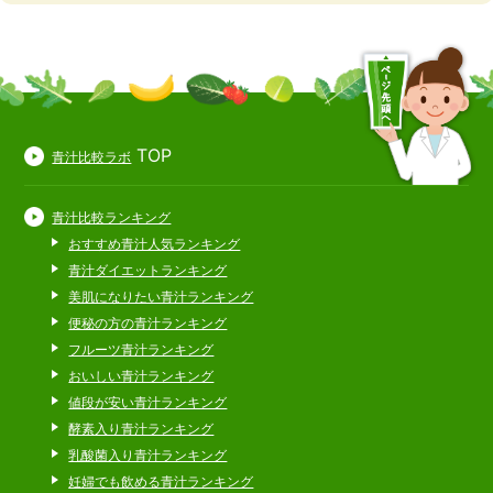
TOP
青汁比較ラボ
青汁比較ランキング
おすすめ青汁人気ランキング
青汁ダイエットランキング
美肌になりたい青汁ランキング
便秘の方の青汁ランキング
フルーツ青汁ランキング
おいしい青汁ランキング
値段が安い青汁ランキング
酵素入り青汁ランキング
乳酸菌入り青汁ランキング
妊婦でも飲める青汁ランキング