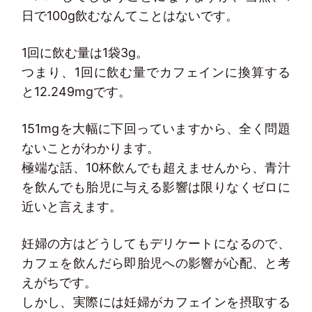
日で100g飲むなんてことはないです。
1回に飲む量は1袋3g。
つまり、1回に飲む量でカフェインに換算する
と12.249mgです。
151mgを大幅に下回っていますから、全く問題
ないことがわかります。
極端な話、10杯飲んでも超えませんから、青汁
を飲んでも胎児に与える影響は限りなくゼロに
近いと言えます。
妊婦の方はどうしてもデリケートになるので、
カフェを飲んだら即胎児への影響が心配、と考
えがちです。
しかし、実際には妊婦がカフェインを摂取する