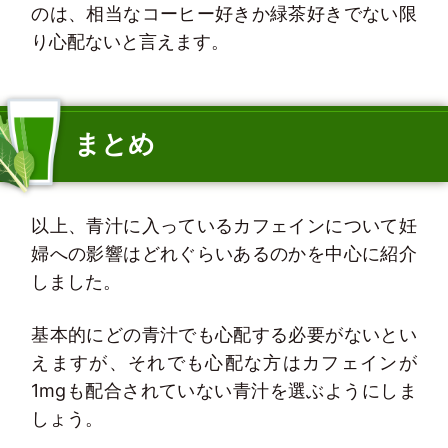
のは、相当なコーヒー好きか緑茶好きでない限
り心配ないと言えます。
まとめ
以上、青汁に入っているカフェインについて妊
婦への影響はどれぐらいあるのかを中心に紹介
しました。
基本的にどの青汁でも心配する必要がないとい
えますが、それでも心配な方はカフェインが
1mgも配合されていない青汁を選ぶようにしま
しょう。