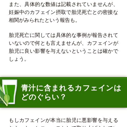
また、具体的な数値は記載されていませんが、
妊娠中のカフェイン摂取で胎児死亡との密接な
相関がみられたという報告も。
胎児死亡に関しては具体的な事例が報告されて
いないので何とも言えませんが、カフェインが
胎児に良い影響を与えないということは確かで
しょう。
青汁に含まれるカフェインは
どのぐらい？
もしカフェインが本当に胎児に悪影響を与える