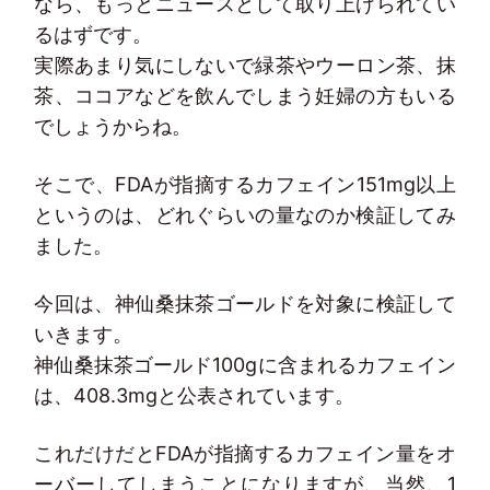
なら、もっとニュースとして取り上げられてい
るはずです。
実際あまり気にしないで緑茶やウーロン茶、抹
茶、ココアなどを飲んでしまう妊婦の方もいる
でしょうからね。
そこで、FDAが指摘するカフェイン151mg以上
というのは、どれぐらいの量なのか検証してみ
ました。
今回は、神仙桑抹茶ゴールドを対象に検証して
いきます。
神仙桑抹茶ゴールド100gに含まれるカフェイン
は、408.3mgと公表されています。
これだけだとFDAが指摘するカフェイン量をオ
ーバーしてしまうことになりますが、当然、1