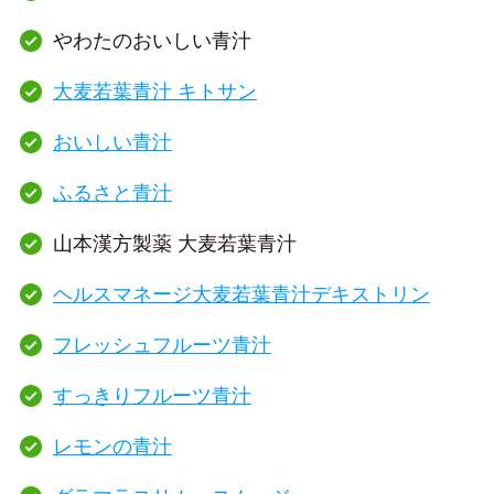
やわたのおいしい青汁
大麦若葉青汁 キトサン
おいしい青汁
ふるさと青汁
山本漢方製薬 大麦若葉青汁
ヘルスマネージ大麦若葉青汁デキストリン
フレッシュフルーツ青汁
すっきりフルーツ青汁
レモンの青汁